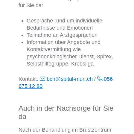
für Sie da:
Gespräche rund um individuelle
Bedürfnisse und Emotionen
Teilnahme an Arztgesprächen
Information über Angebote und
Kontaktvermittlung wie
psychoonkologischer Dienst, Spitex,
Selbsthilfegruppe, Krebsliga
Kontakt:
bcn@spital-muri.ch
/
056
675 12 80
Auch in der Nachsorge für Sie
da
Nach der Behandlung im Brustzentrum