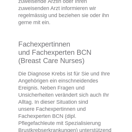
zuweisende Ärztin oder Ihren
zuweisenden Arzt informieren wir
regelmässig und beziehen sie oder ihn
gerne mit ein.
Fachexpertinnen
und Fachexperten BCN
(Breast Care Nurses)
Die Diagnose Krebs ist für Sie und Ihre
Angehörigen ein einschneidendes
Ereignis. Neben Fragen und
Unsicherheiten verändert sich auch Ihr
Alltag. In dieser Situation sind
unsere Fachexpertinnen und
Fachexperten BCN (dipl.
Pflegefachleute mit Spezialisierung
Brustkrebserkrankungen) unterstützend