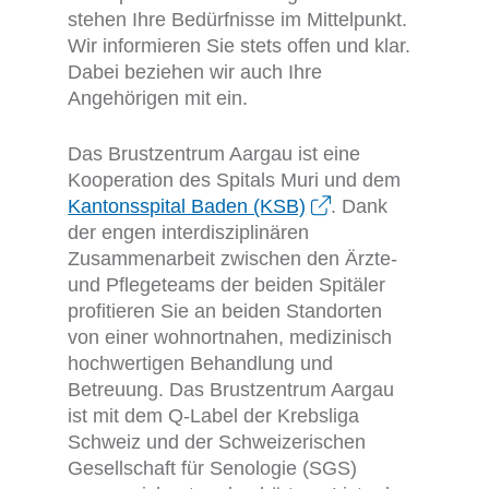
stehen Ihre Bedürfnisse im Mittelpunkt.
Wir informieren Sie stets offen und klar.
Dabei beziehen wir auch Ihre
Angehörigen mit ein.
Das Brustzentrum Aargau ist eine
Kooperation des Spitals Muri und dem
Kantonsspital Baden (KSB)
. Dank
der engen interdisziplinären
Zusammenarbeit zwischen den Ärzte-
und Pflegeteams der beiden Spitäler
profitieren Sie an beiden Standorten
von einer wohnortnahen, medizinisch
hochwertigen Behandlung und
Betreuung. Das Brustzentrum Aargau
ist mit dem Q-Label der Krebsliga
Schweiz und der Schweizerischen
Gesellschaft für Senologie (SGS)