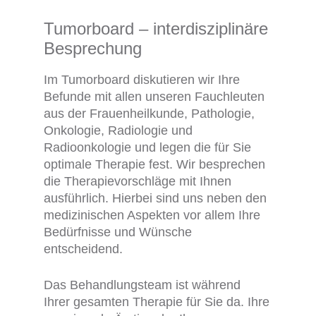
Tumorboard – interdisziplinäre
Besprechung
Im Tumorboard diskutieren wir Ihre
Befunde mit allen unseren Fauchleuten
aus der Frauenheilkunde, Pathologie,
Onkologie, Radiologie und
Radioonkologie und legen die für Sie
optimale Therapie fest. Wir besprechen
die Therapievorschläge mit Ihnen
ausführlich. Hierbei sind uns neben den
medizinischen Aspekten vor allem Ihre
Bedürfnisse und Wünsche
entscheidend.
Das Behandlungsteam ist während
Ihrer gesamten Therapie für Sie da. Ihre