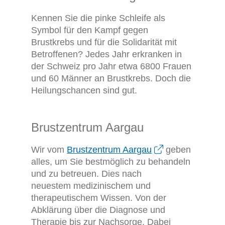
Kennen Sie die pinke Schleife als
Symbol für den Kampf gegen
Brustkrebs und für die Solidarität mit
Betroffenen? Jedes Jahr erkranken in
der Schweiz pro Jahr etwa 6800 Frauen
und 60 Männer an Brustkrebs. Doch die
Heilungschancen sind gut.
Brustzentrum Aargau
Wir vom
Brustzentrum Aargau
geben
alles, um Sie bestmöglich zu behandeln
und zu betreuen. Dies nach
neuestem medizinischem und
therapeutischem Wissen. Von der
Abklärung über die Diagnose und
Therapie bis zur Nachsorge. Dabei