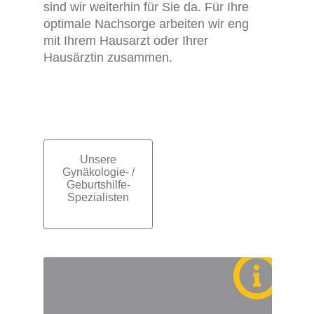
sind wir weiterhin für Sie da. Für Ihre
optimale Nachsorge arbeiten wir eng
mit Ihrem Hausarzt oder Ihrer
Hausärztin zusammen.
Unsere
Subnavigation
Gynäkologie- /
Geburtshilfe-
Spezialisten