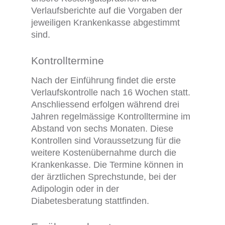
Verlaufsberichte auf die Vorgaben der
jeweiligen Krankenkasse abgestimmt
sind.
Kontrolltermine
Nach der Einführung findet die erste
Verlaufskontrolle nach 16 Wochen statt.
Anschliessend erfolgen während drei
Jahren regelmässige Kontrolltermine im
Abstand von sechs Monaten. Diese
Kontrollen sind Voraussetzung für die
weitere Kostenübernahme durch die
Krankenkasse. Die Termine können in
der ärztlichen Sprechstunde, bei der
Adipologin oder in der
Diabetesberatung stattfinden.