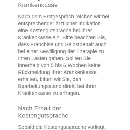
Krankenkasse
Nach dem Erstgespräch reichen wir bei
entsprechender ärztlicher Indikation
eine Kostengutsprache bei Ihrer
Krankenkasse ein. Bitte beachten Sie,
dass Franchise und Selbstbehalt auch
bei einer Bewilligung der Therapie zu
Ihren Lasten gehen. Sollten Sie
innerhalb von 5 bis 6 Wochen keine
Rückmeldung Ihrer Krankenkasse
erhalten, bitten wir Sie, den
Bearbeitungsstand direkt bei Ihrer
Krankenkasse zu erfragen.
Nach Erhalt der
Kostengutsprache
Sobald die Kostengutsprache vorliegt,