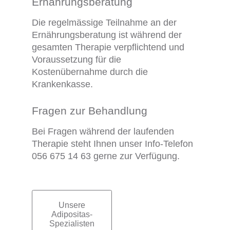
Ernährungsberatung
Die regelmässige Teilnahme an der
Ernährungsberatung ist während der
gesamten Therapie verpflichtend und
Voraussetzung für die
Kostenübernahme durch die
Krankenkasse.
Fragen zur Behandlung
Bei Fragen während der laufenden
Therapie steht Ihnen unser Info-Telefon
056 675 14 63 gerne zur Verfügung.
Unsere
Subnavigation
Adipositas-
Spezialisten