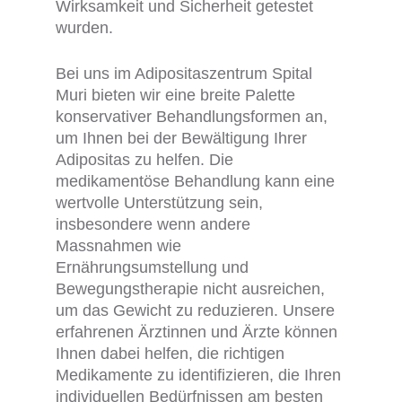
Wirksamkeit und Sicherheit getestet
wurden.
Bei uns im Adipositaszentrum Spital
Muri bieten wir eine breite Palette
konservativer Behandlungsformen an,
um Ihnen bei der Bewältigung Ihrer
Adipositas zu helfen. Die
medikamentöse Behandlung kann eine
wertvolle Unterstützung sein,
insbesondere wenn andere
Massnahmen wie
Ernährungsumstellung und
Bewegungstherapie nicht ausreichen,
um das Gewicht zu reduzieren. Unsere
erfahrenen Ärztinnen und Ärzte können
Ihnen dabei helfen, die richtigen
Medikamente zu identifizieren, die Ihren
individuellen Bedürfnissen am besten