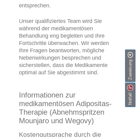
entsprechen.
Unser qualifiziertes Team wird Sie
während der medikamentösen
Behandlung eng begleiten und Ihre
Fortschritte überwachen. Wir werden
Ihre Fragen beantworten, mögliche
Nebenwirkungen besprechen und
Zuweisung
sicherstellen, dass die Medikamente
optimal auf Sie abgestimmt sind.
Informationen zur
Notfall
medikamentösen Adipositas-
Therapie (Abnehmspritzen
Mounjaro und Wegovy)
Kostengutsprache durch die