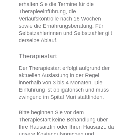
erhalten Sie die Termine für die
Therapieeinführung, die
Verlaufskontrolle nach 16 Wochen
sowie die Ernährungsberatung. Für
Selbstzahlerinnen und Selbstzahler gilt
derselbe Ablauf.
Therapiestart
Der Therapiestart erfolgt aufgrund der
aktuellen Auslastung in der Regel
innerhalb von 3 bis 4 Monaten. Die
Einführung ist obligatorisch und muss
zwingend im Spital Muri stattfinden.
Bitte beginnen Sie vor dem
Therapiestart keine Behandlung über
Ihre Hausärztin oder Ihren Hausarzt, da
unsere Kostengutsprachen und