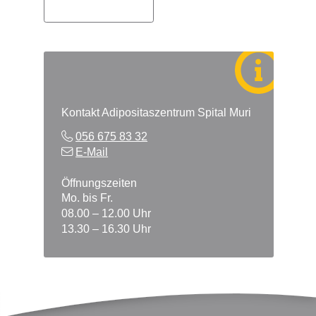
Kontakt Adipositaszentrum Spital Muri
056 675 83 32
E-Mail
Öffnungszeiten
Mo. bis Fr.
08.00 – 12.00 Uhr
13.30 – 16.30 Uhr