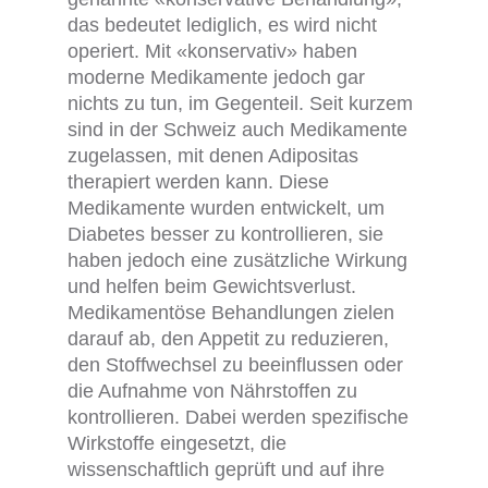
das bedeutet lediglich, es wird nicht
operiert. Mit «konservativ» haben
moderne Medikamente jedoch gar
nichts zu tun, im Gegenteil. Seit kurzem
sind in der Schweiz auch Medikamente
zugelassen, mit denen Adipositas
therapiert werden kann. Diese
Medikamente wurden entwickelt, um
Diabetes besser zu kontrollieren, sie
haben jedoch eine zusätzliche Wirkung
und helfen beim Gewichtsverlust.
Medikamentöse Behandlungen zielen
darauf ab, den Appetit zu reduzieren,
den Stoffwechsel zu beeinflussen oder
die Aufnahme von Nährstoffen zu
kontrollieren. Dabei werden spezifische
Wirkstoffe eingesetzt, die
wissenschaftlich geprüft und auf ihre