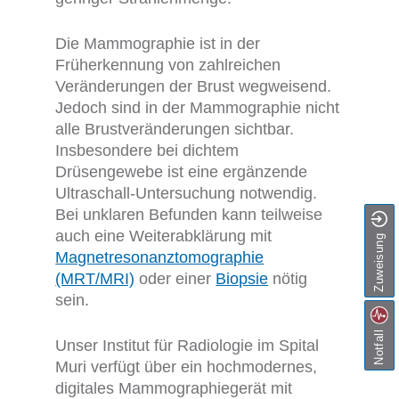
Die Mammographie ist in der
Früherkennung von zahlreichen
Veränderungen der Brust wegweisend.
Jedoch sind in der Mammographie nicht
alle Brustveränderungen sichtbar.
Insbesondere bei dichtem
Drüsengewebe ist eine ergänzende
Ultraschall-Untersuchung notwendig.
Bei unklaren Befunden kann teilweise
auch eine Weiterabklärung mit
Zuweisung
Magnetresonanztomographie
(MRT/MRI)
oder einer
Biopsie
nötig
sein.
Notfall
Unser Institut für Radiologie im Spital
Muri verfügt über ein hochmodernes,
digitales Mammographiegerät mit