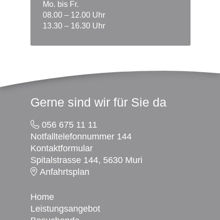
Mo. bis Fr.
08.00 – 12.00 Uhr
13.30 – 16.30 Uhr
Footer
Gerne sind wir für Sie da
056 675 11 11
Notfalltelefonnummer 144
Kontaktformular
Spitalstrasse 144, 5630 Muri
Anfahrtsplan
Home
Leistungsangebot