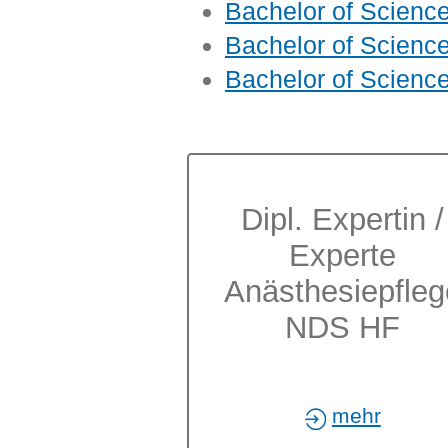
Bachelor of Science
Bachelor of Science
Bachelor of Science
Dipl. Expertin /
Subnavigation
Experte
Anästhesiepfleg
NDS HF
mehr