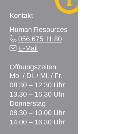
Kontakt
Human Resources
056 675 11 80
E-Mail
Öffnungszeiten
Mo. / Di. / Mi. / Fr.
08.30 – 12.30 Uhr
13.30 – 16.30 Uhr
Donnerstag
08.30 – 10.00 Uhr
14.00 – 16.30 Uhr