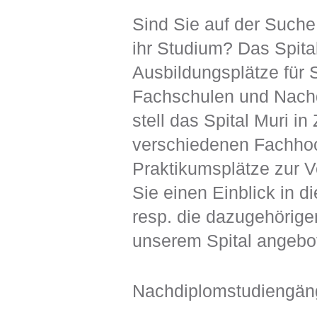
Sind Sie auf der Suche
ihr Studium? Das Spita
Ausbildungsplätze für
Fachschulen und Nach
stell das Spital Muri i
verschiedenen Fachhoc
Praktikumsplätze zur V
Sie einen Einblick in 
resp. die dazugehörige
unserem Spital angebo
Nachdiplomstudiengän