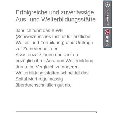
Zuweisung
Erfolgreiche und zuverlässige
Aus- und Weiterbildungsstätte
Jährlich führt das SIWF
(Schweizerisches Institut für ärztliche
Notfall
Weiter- und Fortbildung) eine Umfrage
zur Zufriedenheit der
Assistenzärztinnen und -ärzten
bezüglich ihrer Aus- und Weiterbildung
durch. Im Vergleich zu anderen
Weiterbildungsstätten schneidet das
Spital Muri regelmässig
überdurchschnittlich gut ab.