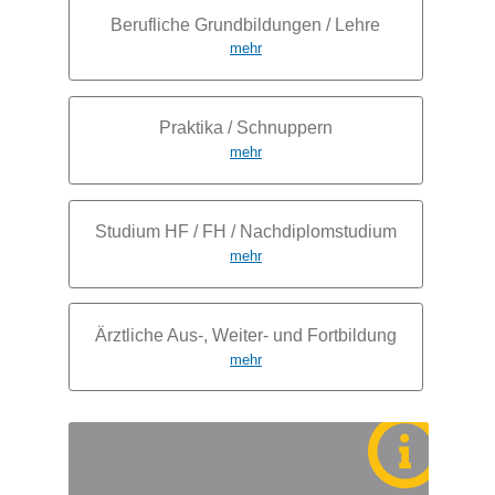
Berufliche Grundbildungen / Lehre
mehr
Subnavigation
Praktika / Schnuppern
mehr
Studium HF / FH / Nachdiplomstudium
mehr
Ärztliche Aus-, Weiter- und Fortbildung
mehr