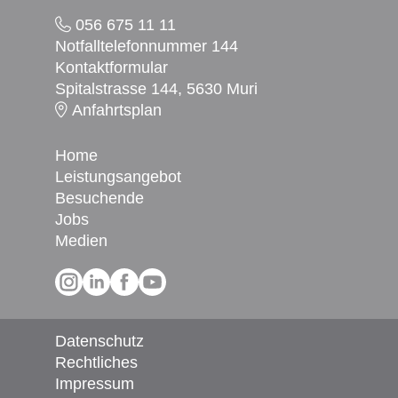
056 675 11 11
Notfalltelefonnummer 144
Kontaktformular
Spitalstrasse 144, 5630 Muri
Anfahrtsplan
Home
Leistungsangebot
Besuchende
Jobs
Medien
Social Media
Datenschutz
Rechtliches
Impressum