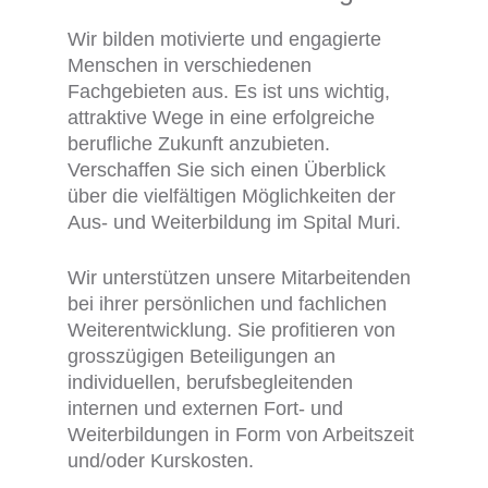
Wir bilden motivierte und engagierte
Menschen in verschiedenen
Fachgebieten aus. Es ist uns wichtig,
attraktive Wege in eine erfolgreiche
berufliche Zukunft anzubieten.
Verschaffen Sie sich einen Überblick
über die vielfältigen Möglichkeiten der
Aus- und Weiterbildung im Spital Muri.
Wir unterstützen unsere Mitarbeitenden
bei ihrer persönlichen und fachlichen
Weiterentwicklung. Sie profitieren von
grosszügigen Beteiligungen an
individuellen, berufsbegleitenden
internen und externen Fort- und
Weiterbildungen in Form von Arbeitszeit
und/oder Kurskosten.