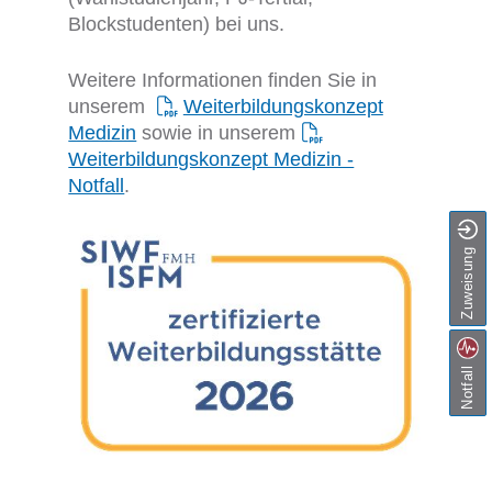
Blockstudenten) bei uns.
Weitere Informationen finden Sie in
unserem
Weiterbildungskonzept
Medizin
sowie in unserem
Weiterbildungskonzept Medizin -
Notfall
.
Zuweisung
Notfall