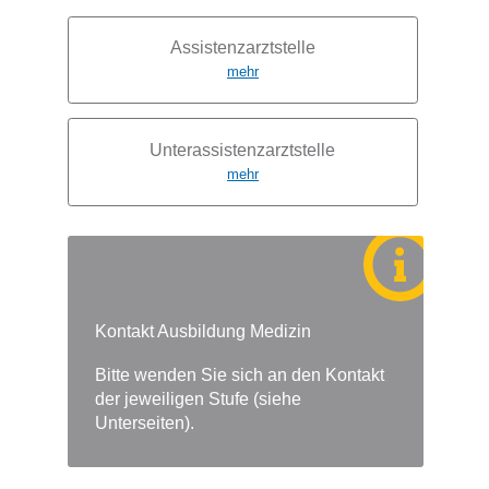
Assistenzarztstelle
mehr
Subnavigation
Unterassistenzarztstelle
mehr
Kontakt Ausbildung Medizin
Bitte wenden Sie sich an den Kontakt
der jeweiligen Stufe (siehe
Unterseiten).