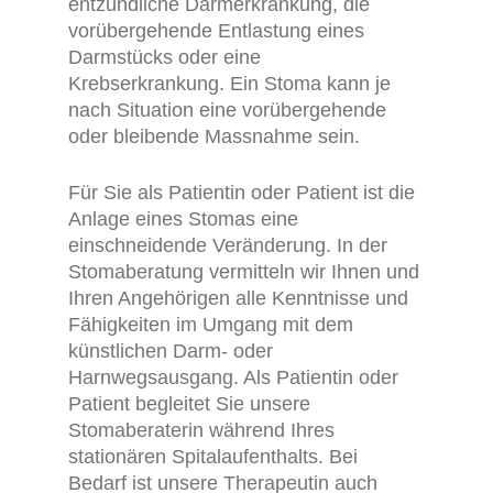
entzündliche Darmerkrankung, die
vorübergehende Entlastung eines
Darmstücks oder eine
Krebserkrankung. Ein Stoma kann je
nach Situation eine vorübergehende
oder bleibende Massnahme sein.
Für Sie als Patientin oder Patient ist die
Anlage eines Stomas eine
einschneidende Veränderung. In der
Stomaberatung vermitteln wir Ihnen und
Ihren Angehörigen alle Kenntnisse und
Fähigkeiten im Umgang mit dem
künstlichen Darm- oder
Harnwegsausgang. Als Patientin oder
Patient begleitet Sie unsere
Stomaberaterin während Ihres
stationären Spitalaufenthalts. Bei
Bedarf ist unsere Therapeutin auch