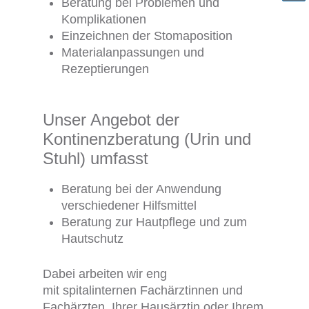
Beratung bei Problemen und
Komplikationen
Einzeichnen der Stomaposition
Materialanpassungen und
Rezeptierungen
Unser Angebot der
Kontinenzberatung (Urin und
Stuhl) umfasst
Beratung bei der Anwendung
verschiedener Hilfsmittel
Beratung zur Hautpflege und zum
Hautschutz
Dabei arbeiten wir eng
mit
spitalinternen Fachärztinnen und
Fachärzten, Ihrer Hausärztin oder Ihrem