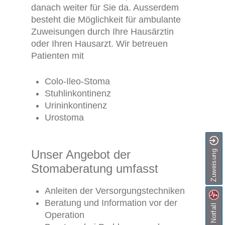
danach weiter für Sie da. Ausserdem
besteht die Möglichkeit für ambulante
Zuweisungen durch Ihre Hausärztin
oder Ihren Hausarzt. Wir betreuen
Patienten mit
Colo-Ileo-Stoma
Stuhlinkontinenz
Urininkontinenz
Urostoma
Unser Angebot der
Zuweisung
Stomaberatung umfasst
Anleiten der Versorgungstechniken
Beratung und Information vor der
Notfall
Operation