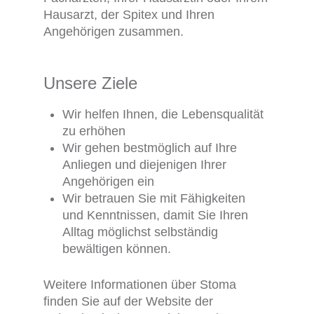
Hausarzt, der Spitex und Ihren
Angehörigen zusammen.
Unsere Ziele
Wir helfen Ihnen, die Lebensqualität
zu erhöhen
Wir gehen bestmöglich auf Ihre
Anliegen und diejenigen Ihrer
Angehörigen ein
Wir betrauen Sie mit Fähigkeiten
und Kenntnissen, damit Sie Ihren
Alltag möglichst selbständig
bewältigen können.
Weitere Informationen über Stoma
finden Sie auf der Website der