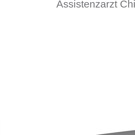
Assistenzarzt Chi
Funktion