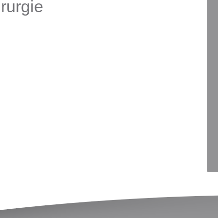
rurgie